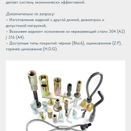
делает систему экономически эффективной.
Дополнительно по запросу:
– Изготовление изделий с другой длиной, диаметром и
допустимой нагрузкой.
– Возможен вариант исполнения из нержавеющей стали 304 (A2)
/ 316 (A4).
–
Доступные типы покрытий: чёрное (Black), оцинкованное (Z.P),
горячее цинкование (H.D.G).