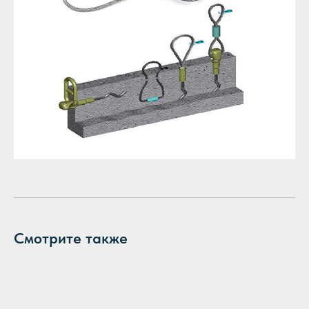
Смотрите также