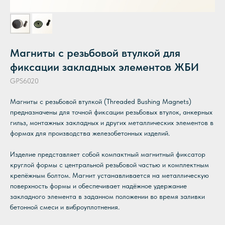
Магниты с резьбовой втулкой для
фиксации закладных элементов ЖБИ
GPS6020
Магниты с резьбовой втулкой (Threaded Bushing Magnets)
предназначены для точной фиксации резьбовых втулок, анкерных
гильз, монтажных закладных и других металлических элементов в
формах для производства железобетонных изделий.
Изделие представляет собой компактный магнитный фиксатор
круглой формы с центральной резьбовой частью и комплектным
крепёжным болтом. Магнит устанавливается на металлическую
поверхность формы и обеспечивает надёжное удержание
закладного элемента в заданном положении во время заливки
бетонной смеси и виброуплотнения.