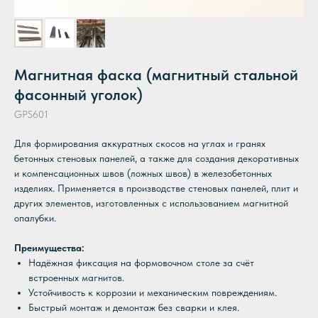
Магнитная фаска (магнитный стальной
фасонный уголок)
GPS601
Для формирования аккуратных скосов на углах и гранях
бетонных стеновых панелей, а также для создания декоративных
и компенсационных швов (ложных швов) в железобетонных
изделиях. Применяется в производстве стеновых панелей, плит и
других элементов, изготовленных с использованием магнитной
опалубки.
Преимущества:
Надёжная фиксация на формовочном столе за счёт
встроенных магнитов.
Устойчивость к коррозии и механическим повреждениям.
Быстрый монтаж и демонтаж без сварки и клея.