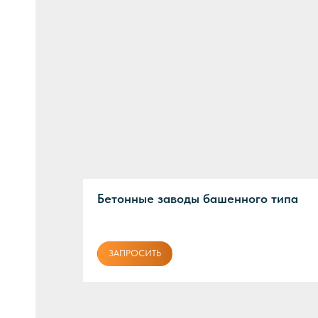
ЛЬ
ИЕ
ИЕ
Бетонные заводы башенного типа
ЗАПРОСИТЬ