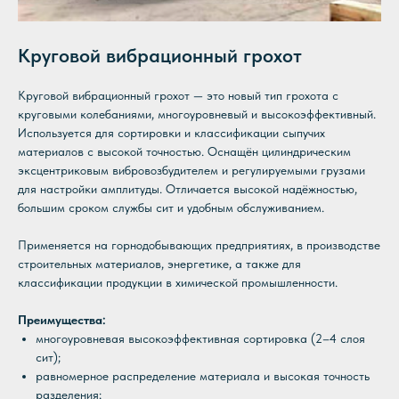
Круговой вибрационный грохот
Круговой вибрационный грохот — это новый тип грохота с
круговыми колебаниями, многоуровневый и высокоэффективный.
Используется для сортировки и классификации сыпучих
материалов с высокой точностью. Оснащён цилиндрическим
эксцентриковым вибровозбудителем и регулируемыми грузами
для настройки амплитуды. Отличается высокой надёжностью,
большим сроком службы сит и удобным обслуживанием.
Применяется на горнодобывающих предприятиях, в производстве
строительных материалов, энергетике, а также для
классификации продукции в химической промышленности.
Преимущества:
многоуровневая высокоэффективная сортировка (2–4 слоя
сит);
равномерное распределение материала и высокая точность
разделения;